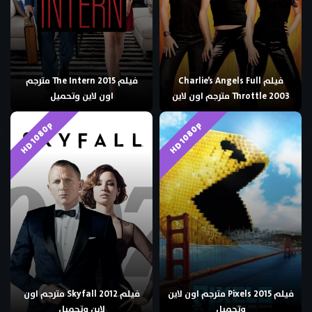
فيلم Charlie’s Angels Full
فيلم The Intern 2015 مترجم
Throttle 2003 مترجم اون لاين
اون لاين وتحميل
HD 1080p
HD 1080p
فيلم Pixels 2015 مترجم اون لاين
فيلم Skyfall 2012 مترجم اون
وتحميل
لاين وتحميل