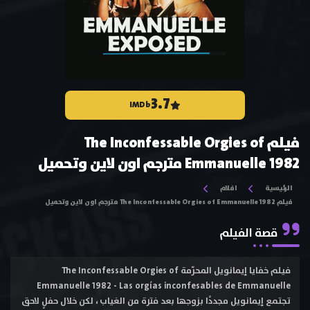
3.7
IMDb
فيلم The Inconfessable Orgies of
Emmanuelle 1982 مترجم اون لاين وتحميل
الرئيسية
افلام
فيلم The Inconfessable Orgies of Emmanuelle 1982 مترجم اون لاين وتحميل
قصة الفيلم
فيلم خفايا إيمانويل المحرّمة The Inconfessable Orgies of
Emmanuelle 1982 - Las orgías inconfesables de Emmanuelle
تجتمع إيمانويل مجددًا بزوجها بعد فترة من الغياب ، لكن خلال حفلٍ لاحق