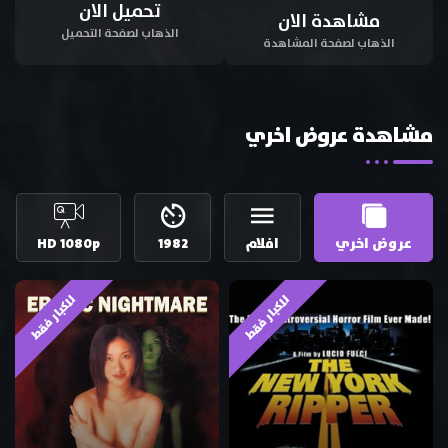
تحميل الان
مشاهدة الان
الذهاب لصفحة التحميل
الذهاب لصفحة المشاهدة
مشاهدة عروض اخري
عروض اخري
افلام
1982
HD 1080p
للكبار فقط
للكبار فقط