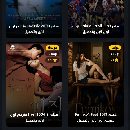
فيلم Ninja Scroll 1993 مترجم
فيلم The Isle 2000 مترجم اون
اون لاين وتحميل
لاين وتحميل
دراما
جريمة
1080p
720p
7.9
5.1
فيلم Fumiko’s Feet 2018
فيلم 3-Iron 2004 مترجم اون
مترجم اون لاين وتحميل
لاين وتحميل