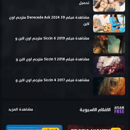
تحميل
مشاهدة فيلم 39 Derecede Ask 2024 مترجم اون
لاين
مشاهدة فيلم Siccin 6 2019 مترجم اون لاين و
مشاهدة فيلم Siccin 5 2018 مترجم اون لاين و
مشاهدة فيلم Siccin 4 2017 مترجم اون لاين و
الافلام الاسيوية
مشاهدة المزيد