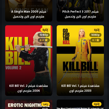
فيلم Pitch Perfect 3 2017
فيلم A Single Man 2009
مترجم اون لاين وتحميل
مترجم اون لاين وتحميل
إثارة
إثارة
1080p
1080p
8.0
8.1
مشاهدة فيلم Kill Bill Vol. 1
مشاهدة فيلم Kill Bill Vol. 2
2003 مترجم اون
2004 مترجم اون
إثارة
رعب