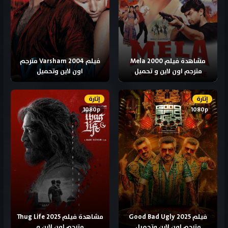
مشاهدة فيلم Mela 2000
فيلم Varsham 2004 مترجم
مترجم اون لاين و تحميل
اون لاين وتحميل
إثارة
إثارة
1080p
1080p
فيلم Good Bad Ugly 2025
مشاهدة فيلم Thug Life 2025
مترجم اون لاين وتحميل
مترجم اون لاين و