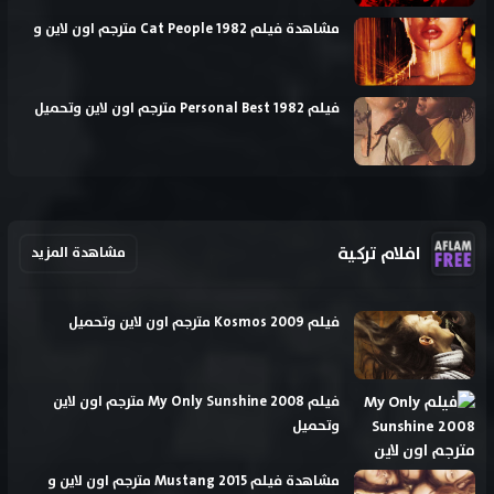
مشاهدة فيلم Cat People 1982 مترجم اون لاين و
فيلم Personal Best 1982 مترجم اون لاين وتحميل
افلام تركية
مشاهدة المزيد
فيلم Kosmos 2009 مترجم اون لاين وتحميل
فيلم My Only Sunshine 2008 مترجم اون لاين
وتحميل
مشاهدة فيلم Mustang 2015 مترجم اون لاين و