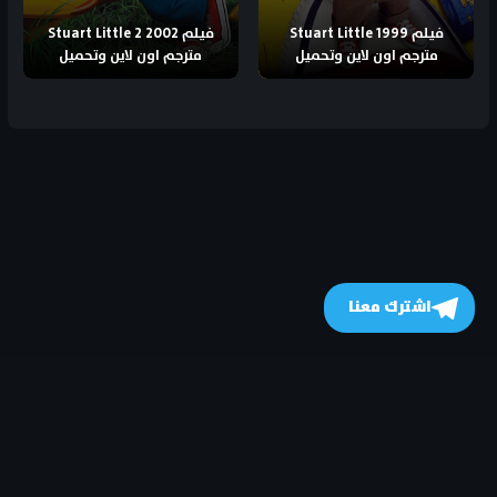
فيلم Stuart Little 1999
فيلم Stuart Little 2 2002
مترجم اون لاين وتحميل
مترجم اون لاين وتحميل
اشترك معنا