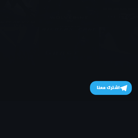
اشترك معنا