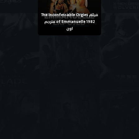
فيلم The Inconfessable Orgies
of Emmanuelle 1982 مترجم
اون