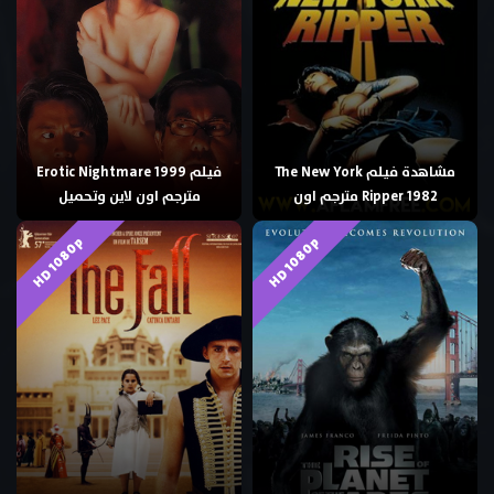
مشاهدة فيلم The New York
فيلم Erotic Nightmare 1999
Ripper 1982 مترجم اون
مترجم اون لاين وتحميل
HD 1080p
HD 1080p