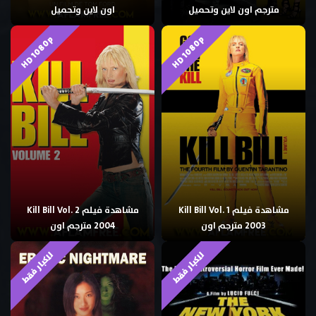
مترجم اون لاين وتحميل
اون لاين وتحميل
HD 1080p
HD 1080p
مشاهدة فيلم Kill Bill Vol. 1
مشاهدة فيلم Kill Bill Vol. 2
2003 مترجم اون
2004 مترجم اون
للكبار فقط
للكبار فقط