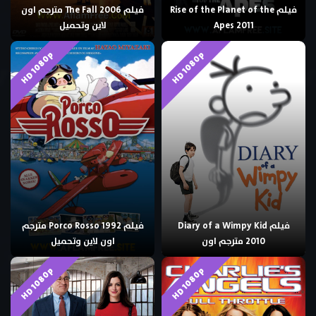
فيلم Rise of the Planet of the
فيلم The Fall 2006 مترجم اون
Apes 2011
لاين وتحميل
HD 1080p
HD 1080p
فيلم Diary of a Wimpy Kid
فيلم Porco Rosso 1992 مترجم
2010 مترجم اون
اون لاين وتحميل
HD 1080p
HD 1080p