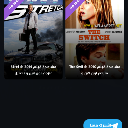
HD 1080p
HD 1080p
مشاهدة فيلم The Switch 2010
مشاهدة فيلم Stretch 2014
مترجم اون لاين و
مترجم اون لاين و تحميل
اشترك معنا