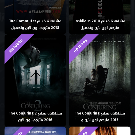
مشاهدة فيلم Insidious 2010
مشاهدة فيلم The Commuter
مترجم اون لاين وتحميل
2018 مترجم اون لاين وتحميل
HD 1080p
HD 1080p
مشاهدة فيلم The Conjuring
مشاهدة فيلم The Conjuring 2
2013 مترجم اون لاين و
2016 مترجم اون لاين