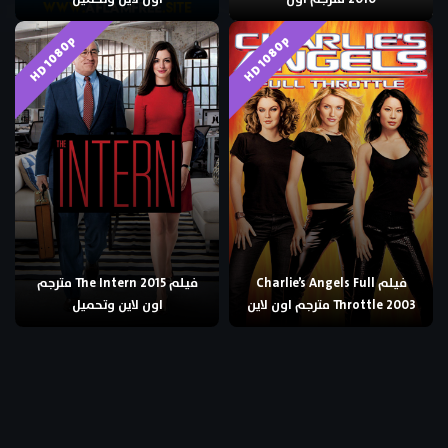
HD 1080p
HD 1080p
فيلم Charlie’s Angels Full
فيلم The Intern 2015 مترجم
Throttle 2003 مترجم اون لاين
اون لاين وتحميل