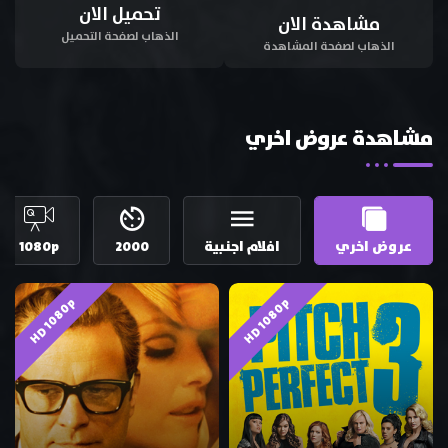
تحميل الان
مشاهدة الان
الذهاب لصفحة التحميل
الذهاب لصفحة المشاهدة
مشاهدة عروض اخري
عروض اخري
افلام اجنبية
2000
1080p
HD 1080p
HD 1080p