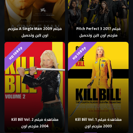
فيلم Pitch Perfect 3 2017
فيلم A Single Man 2009 مترجم
مترجم اون لاين وتحميل
اون لاين وتحميل
HD 1080p
HD 1080p
مشاهدة فيلم Kill Bill Vol. 1
مشاهدة فيلم Kill Bill Vol. 2
2003 مترجم اون
2004 مترجم اون