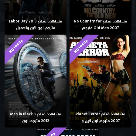
مشاهدة فيلم No Country for
مشاهدة فيلم Labor Day 2013
Old Men 2007 مترجم
مترجم اون لاين وتحميل
HD 1080p
HD 1080p
مشاهدة فيلم Planet Terror
مشاهدة فيلم Men in Black 3
2007 مترجم اون لاين و
2012 مترجم اون