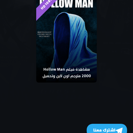
HD 1080p
مشاهدة فيلم Hollow Man
2000 مترجم اون لاين وتحميل
اشترك معنا