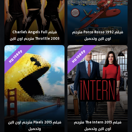
فيلم Porco Rosso 1992 مترجم
فيلم Charlie’s Angels Full
اون لاين وتحميل
Throttle 2003 مترجم اون لاين
HD 1080p
HD 1080p
فيلم The Intern 2015 مترجم
فيلم Pixels 2015 مترجم اون لاين
اون لاين وتحميل
وتحميل