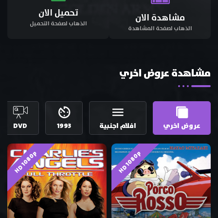
تحميل الان
مشاهدة الان
الذهاب لصفحة التحميل
الذهاب لصفحة المشاهدة
مشاهدة عروض اخري
عروض اخري
افلام اجنبية
1993
DVD
HD 1080p
HD 1080p