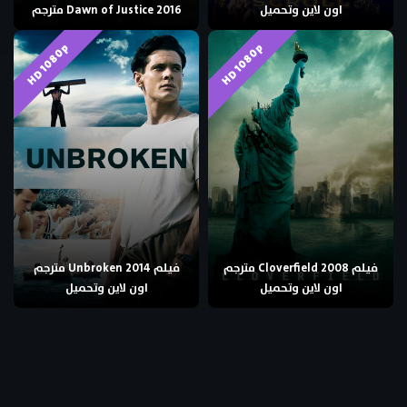
اون لاين وتحميل
Dawn of Justice 2016 مترجم
HD 1080p
HD 1080p
فيلم Cloverfield 2008 مترجم
فيلم Unbroken 2014 مترجم
اون لاين وتحميل
اون لاين وتحميل