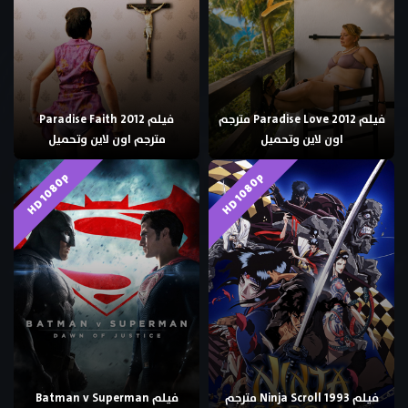
فيلم Paradise Love 2012 مترجم
فيلم Paradise Faith 2012
اون لاين وتحميل
مترجم اون لاين وتحميل
HD 1080p
HD 1080p
فيلم Ninja Scroll 1993 مترجم
فيلم Batman v Superman