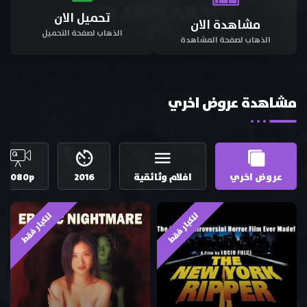
تحميل الان
مشاهدة الان
الذهاب لصفحة التحميل
الذهاب لصفحة المشاهدة
مشاهدة عروض اخري
عروض اخري
افلام وثائقية
2016
1080p
للكبار فقط
للكبار فقط