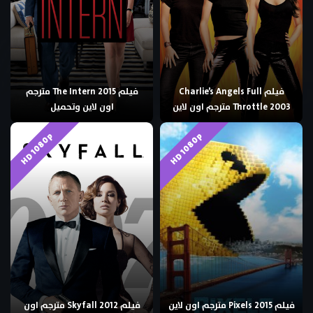
فيلم Charlie’s Angels Full
فيلم The Intern 2015 مترجم
Throttle 2003 مترجم اون لاين
اون لاين وتحميل
HD 1080p
HD 1080p
فيلم Pixels 2015 مترجم اون لاين
فيلم Skyfall 2012 مترجم اون