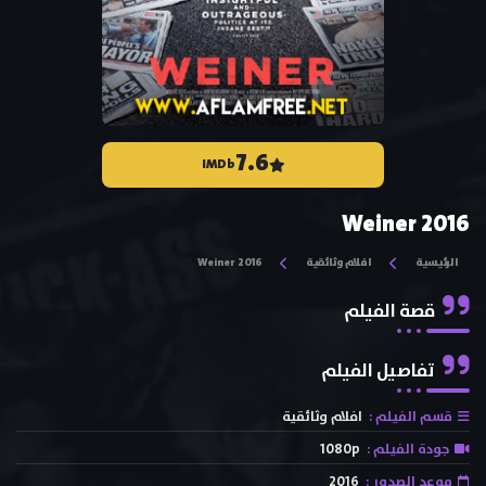
7.6
IMDb
Weiner 2016
الرئيسية
افلام وثائقية
Weiner 2016
قصة الفيلم
تفاصيل الفيلم
قسم الفيلم :
افلام وثائقية
جودة الفيلم :
1080p
موعد الصدور :
2016