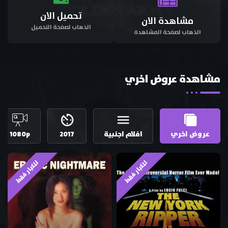
تحميل الان
مشاهدة الان
الذهاب لصفحة التحميل
الذهاب لصفحة المشاهدة
مشاهدة عروض اخري
عروض اخري
افلام اجنبية
2017
1080p
للكبار فقط
للكبار فقط