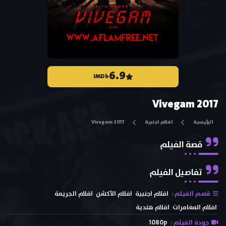
6.9
IMDb
Vivegam 2017
الرئيسية
افلام اجنبية
Vivegam 2017
قصة الفيلم
تفاصيل الفيلم
قسم الفيلم :
افلام اجنبية
افلام الأكشن
افلام الجريمة
افلام المغامرات
افلام هندية
جودة الفيلم :
1080p