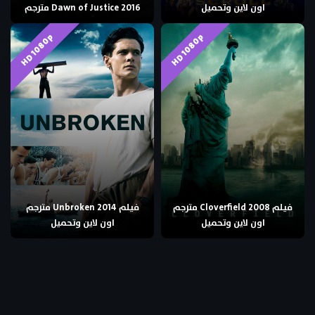
اون لاين وتحميل
Dawn of Justice 2016 مترجم
HD 1080p
HD 1080p
فيلم Cloverfield 2008 مترجم
فيلم Unbroken 2014 مترجم
اون لاين وتحميل
اون لاين وتحميل