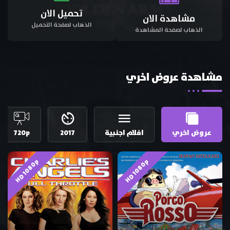
تحميل الان
مشاهدة الان
الذهاب لصفحة التحميل
الذهاب لصفحة المشاهدة
مشاهدة عروض اخري
عروض اخري
افلام اجنبية
2017
720p
HD 1080p
HD 1080p