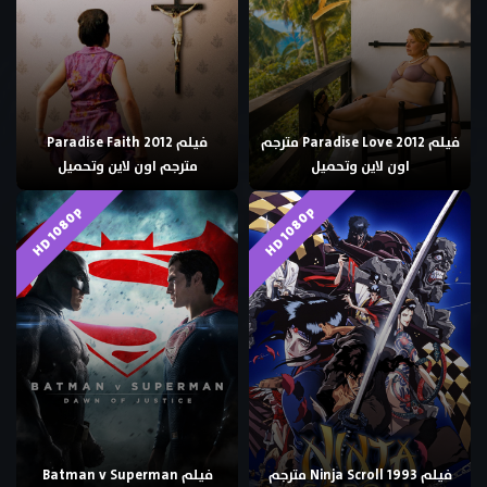
فيلم Paradise Love 2012 مترجم
فيلم Paradise Faith 2012
اون لاين وتحميل
مترجم اون لاين وتحميل
HD 1080p
HD 1080p
فيلم Ninja Scroll 1993 مترجم
فيلم Batman v Superman