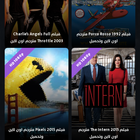
فيلم Porco Rosso 1992 مترجم
فيلم Charlie’s Angels Full
اون لاين وتحميل
Throttle 2003 مترجم اون لاين
HD 1080p
HD 1080p
فيلم The Intern 2015 مترجم
فيلم Pixels 2015 مترجم اون لاين
اون لاين وتحميل
وتحميل