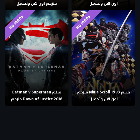
اون لاين وتحميل
مترجم اون لاين وتحميل
HD 1080p
HD 1080p
فيلم Ninja Scroll 1993 مترجم
فيلم Batman v Superman
اون لاين وتحميل
Dawn of Justice 2016 مترجم