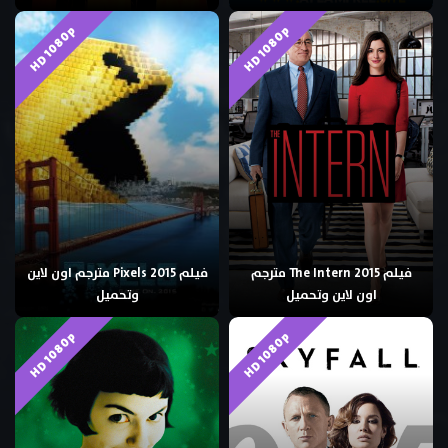
HD 1080p
HD 1080p
فيلم The Intern 2015 مترجم
فيلم Pixels 2015 مترجم اون لاين
اون لاين وتحميل
وتحميل
HD 1080p
HD 1080p