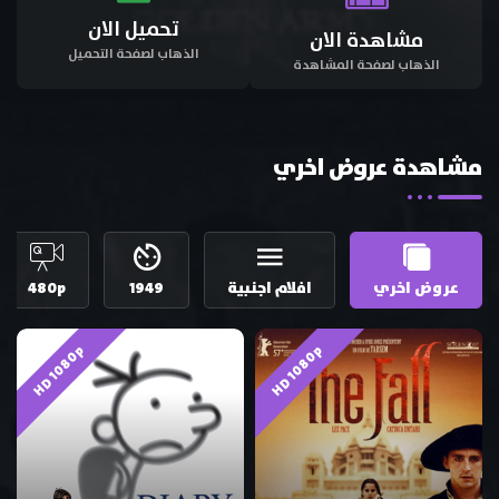
تحميل الان
مشاهدة الان
الذهاب لصفحة التحميل
الذهاب لصفحة المشاهدة
مشاهدة عروض اخري
عروض اخري
افلام اجنبية
1949
480p
HD 1080p
HD 1080p