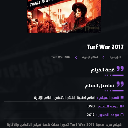
Turf War 2017
الرئيسية
افلام اجنبية
Turf War 2017
قصة الفيلم
تفاصيل الفيلم
قسم الفيلم :
افلام اجنبية
افلام الأكشن
افلام الإثارة
جودة الفيلم :
DVD
موعد الصدور :
2017
فيلم حرب صعبة Turf War 2017 تدور احداث قصة فيلم الاكشن والاثارة