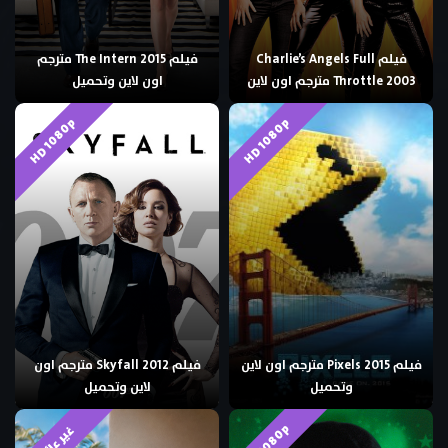
فيلم Charlie’s Angels Full
فيلم The Intern 2015 مترجم
Throttle 2003 مترجم اون لاين
اون لاين وتحميل
HD 1080p
HD 1080p
فيلم Pixels 2015 مترجم اون لاين
فيلم Skyfall 2012 مترجم اون
وتحميل
لاين وتحميل
HD 1080p
غير عائلي