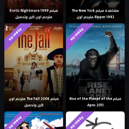
مشاهدة فيلم The New York
فيلم Erotic Nightmare 1999
Ripper 1982 مترجم اون
مترجم اون لاين وتحميل
HD 1080p
HD 1080p
فيلم Rise of the Planet of the
فيلم The Fall 2006 مترجم اون
Apes 2011
لاين وتحميل
HD 1080p
HD 1080p