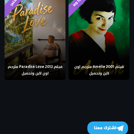
فيلم Amélie 2001 مترجم اون
فيلم Paradise Love 2012 مترجم
لاين وتحميل
اون لاين وتحميل
اشترك معنا