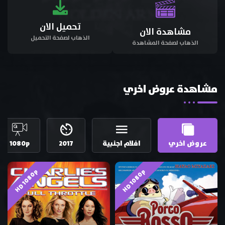
تحميل الان
مشاهدة الان
الذهاب لصفحة التحميل
الذهاب لصفحة المشاهدة
مشاهدة عروض اخري
عروض اخري
افلام اجنبية
2017
1080p
HD 1080p
HD 1080p