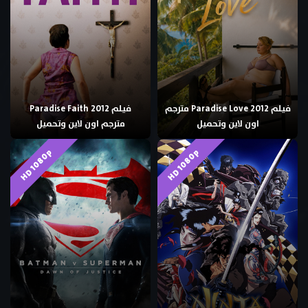
فيلم Paradise Love 2012 مترجم
فيلم Paradise Faith 2012
اون لاين وتحميل
مترجم اون لاين وتحميل
HD 1080p
HD 1080p