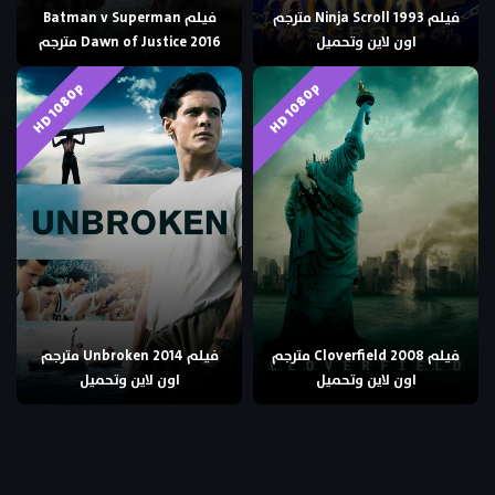
فيلم Ninja Scroll 1993 مترجم
فيلم Batman v Superman
اون لاين وتحميل
Dawn of Justice 2016 مترجم
HD 1080p
HD 1080p
فيلم Cloverfield 2008 مترجم
فيلم Unbroken 2014 مترجم
اون لاين وتحميل
اون لاين وتحميل