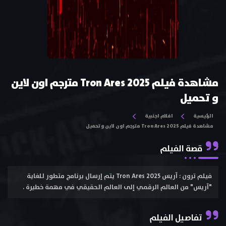
مشاهدة فيلم Tron Ares 2025 مترجم اون لاين
و تحميل
الرئيسية
افلام اجنبية
مشاهدة فيلم Tron Ares 2025 مترجم اون لاين و تحميل
قصة الفيلم
فيلم ترون : آريس Tron Ares 2025 يتم إرسال برنامج متطور للغاية
"آريس" من العالم الرقمي إلى العالم الحقيقي في مهمة خطيرة .
تفاصيل الفيلم