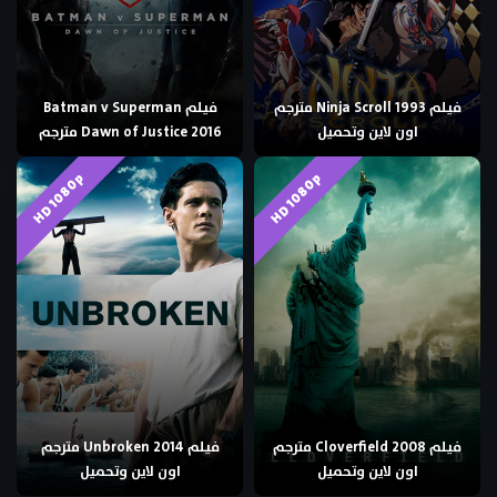
فيلم Ninja Scroll 1993 مترجم
فيلم Batman v Superman
اون لاين وتحميل
Dawn of Justice 2016 مترجم
HD 1080p
HD 1080p
فيلم Cloverfield 2008 مترجم
فيلم Unbroken 2014 مترجم
اون لاين وتحميل
اون لاين وتحميل