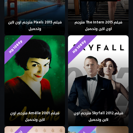
فيلم The Intern 2015 مترجم
فيلم Pixels 2015 مترجم اون لاين
اون لاين وتحميل
وتحميل
HD 1080p
HD 1080p
فيلم Skyfall 2012 مترجم اون
فيلم Amélie 2001 مترجم اون
لاين وتحميل
لاين وتحميل