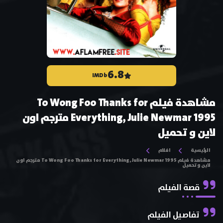
6.8
IMDb
مشاهدة فيلم To Wong Foo Thanks for
Everything, Julie Newmar 1995 مترجم اون
لاين و تحميل
الرئيسية
افلام
مشاهدة فيلم To Wong Foo Thanks for Everything, Julie Newmar 1995 مترجم اون
لاين و تحميل
قصة الفيلم
تفاصيل الفيلم