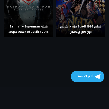
فيلم Ninja Scroll 1993 مترجم
فيلم Batman v Superman
اون لاين وتحميل
Dawn of Justice 2016 مترجم
اشترك معنا