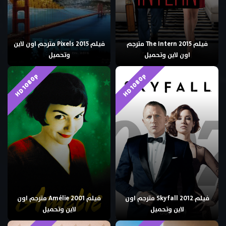
فيلم The Intern 2015 مترجم
فيلم Pixels 2015 مترجم اون لاين
اون لاين وتحميل
وتحميل
HD 1080p
HD 1080p
فيلم Skyfall 2012 مترجم اون
فيلم Amélie 2001 مترجم اون
لاين وتحميل
لاين وتحميل