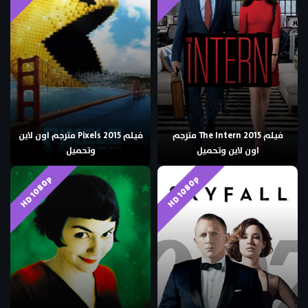
فيلم The Intern 2015 مترجم
فيلم Pixels 2015 مترجم اون لاين
اون لاين وتحميل
وتحميل
HD 1080p
HD 1080p