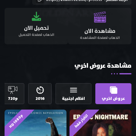
تحميل الان
مشاهدة الان
الذهاب لصفحة التحميل
الذهاب لصفحة المشاهدة
مشاهدة عروض اخري
عروض اخري
افلام اجنبية
2016
720p
HD 1080p
للكبار فقط