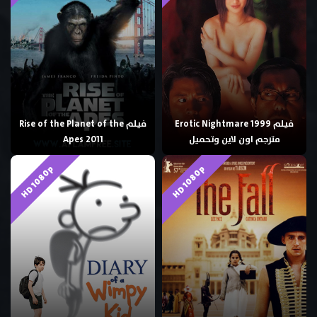
فيلم Erotic Nightmare 1999
فيلم Rise of the Planet of the
مترجم اون لاين وتحميل
Apes 2011
HD 1080p
HD 1080p