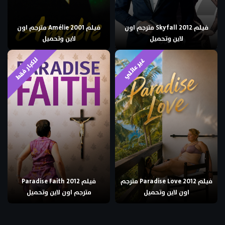
فيلم Skyfall 2012 مترجم اون
فيلم Amélie 2001 مترجم اون
لاين وتحميل
لاين وتحميل
للكبار فقط
غير عائلي
فيلم Paradise Love 2012 مترجم
فيلم Paradise Faith 2012
اون لاين وتحميل
مترجم اون لاين وتحميل