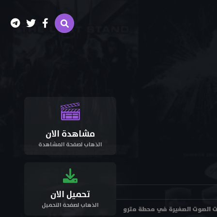
مشاهدة الان
الذهاب لصفحة المشاهدة
تحميل الان
الذهاب لصفحة التحميل
ام موجات الصوت الصغيرة في محطة مترو