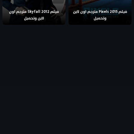
فيلم Pixels 2015 مترجم اون لاين
فيلم Skyfall 2012 مترجم اون
وتحميل
لاين وتحميل