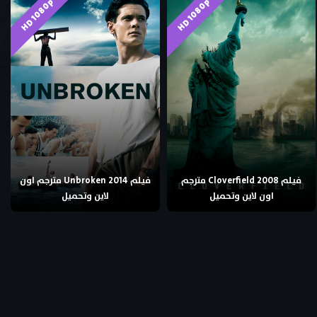
HD 1080p
HD 1080p
فيلم Cloverfield 2008 مترجم
فيلم Unbroken 2014 مترجم اون
اون لاين وتحميل
لاين وتحميل