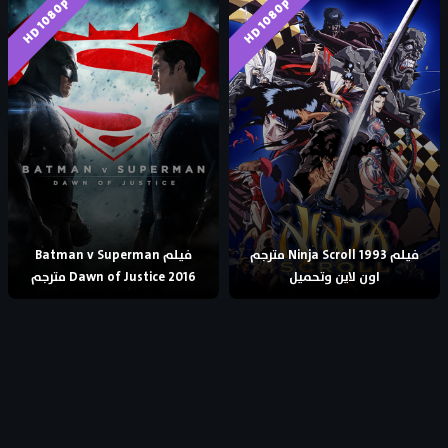
HD 1080p
HD 1080p
فيلم Ninja Scroll 1993 مترجم
فيلم Batman v Superman
اون لاين وتحميل
Dawn of Justice 2016 مترجم