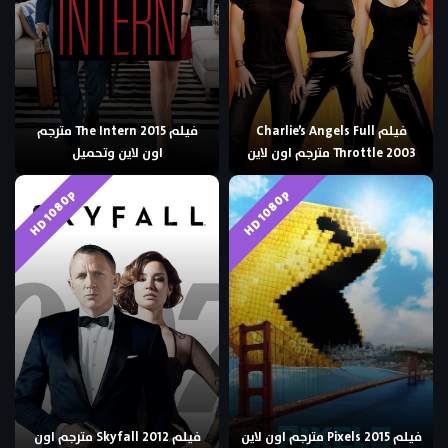
فيلم Charlie’s Angels Full
فيلم The Intern 2015 مترجم
Throttle 2003 مترجم اون لاين
اون لاين وتحميل
HD 1080p
HD 1080p
فيلم Pixels 2015 مترجم اون لاين
فيلم Skyfall 2012 مترجم اون