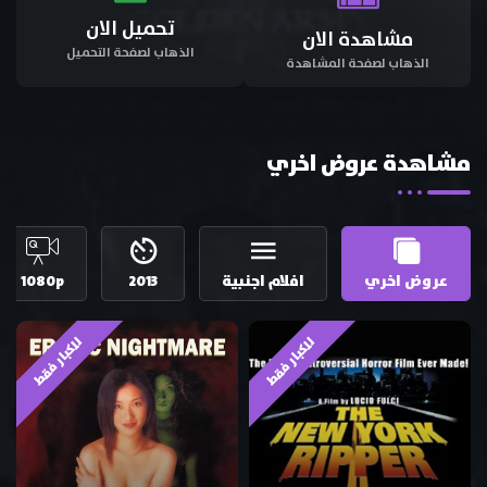
تحميل الان
مشاهدة الان
الذهاب لصفحة التحميل
الذهاب لصفحة المشاهدة
مشاهدة عروض اخري
عروض اخري
افلام اجنبية
2013
1080p
للكبار فقط
للكبار فقط