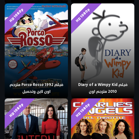
HD 1080p
HD 1080p
فيلم Diary of a Wimpy Kid
فيلم Porco Rosso 1992 مترجم
2010 مترجم اون
اون لاين وتحميل
HD 1080p
HD 1080p