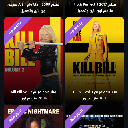
فيلم Pitch Perfect 3 2017
فيلم A Single Man 2009 مترجم
مترجم اون لاين وتحميل
اون لاين وتحميل
HD 1080p
HD 1080p
مشاهدة فيلم Kill Bill Vol. 1
مشاهدة فيلم Kill Bill Vol. 2
2003 مترجم اون
2004 مترجم اون
للكبار فقط
للكبار فقط