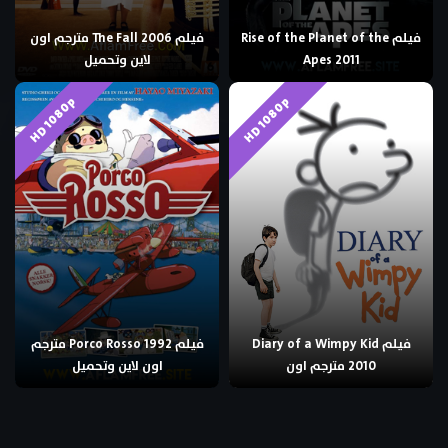
فيلم Rise of the Planet of the
فيلم The Fall 2006 مترجم اون
Apes 2011
لاين وتحميل
HD 1080p
HD 1080p
فيلم Diary of a Wimpy Kid
فيلم Porco Rosso 1992 مترجم
2010 مترجم اون
اون لاين وتحميل