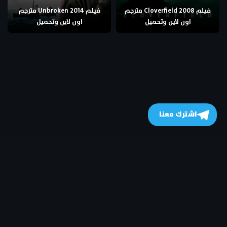
فيلم Cloverfield 2008 مترجم
فيلم Unbroken 2014 مترجم
اون لاين وتحميل
اون لاين وتحميل
اشترك معنا