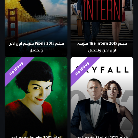
فيلم The Intern 2015 مترجم
فيلم Pixels 2015 مترجم اون لاين
اون لاين وتحميل
وتحميل
HD 1080p
HD 1080p
فيلم Skyfall 2012 مترجم اون
فيلم Amélie 2001 مترجم اون