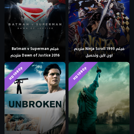
فيلم Ninja Scroll 1993 مترجم
فيلم Batman v Superman
اون لاين وتحميل
Dawn of Justice 2016 مترجم
HD 1080p
HD 1080p