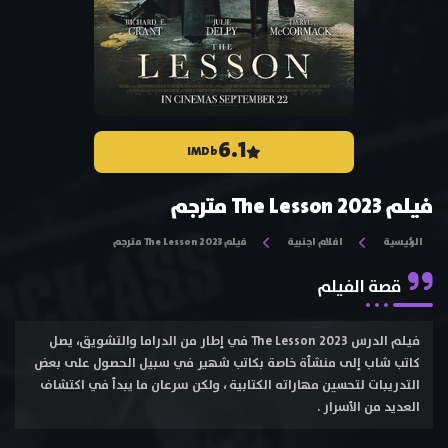
6.1
IMDb
فيلم The Lesson 2023 مترجم
الرئيسية
افلام اجنبية
فيلم The Lesson 2023 مترجم
قصة الفيلم
فيلم الدرس The Lesson 2023 في إطار من الدراما والتشويق، يصل
كاتب شاب إلى منشأة خاصة بكاتب شهير في سبيل الحصول على بعض
التدريبات لتحسين مهاراته الكتابية ، ولكن سرعان ما يبدأ في اكتشاف
العديد من الأسرار .