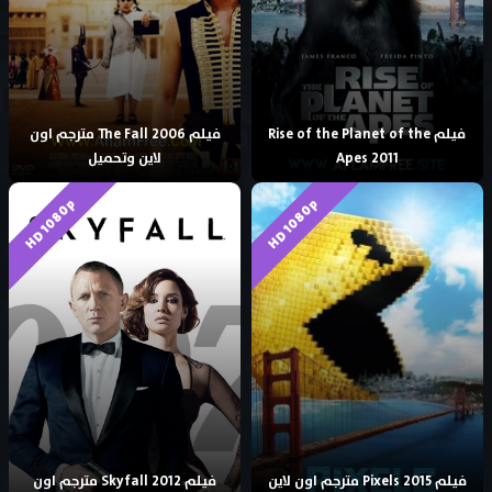
فيلم Rise of the Planet of the
فيلم The Fall 2006 مترجم اون
Apes 2011
لاين وتحميل
HD 1080p
HD 1080p
فيلم Pixels 2015 مترجم اون لاين
فيلم Skyfall 2012 مترجم اون