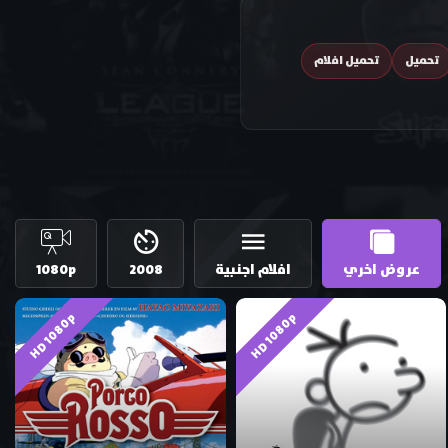
تحميل
تحميل افلام
عروض اخري
افلام اجنبية
2008
1080p
HD 1080p
HD 1080p