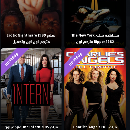
مشاهدة فيلم The New York
فيلم Erotic Nightmare 1999
Ripper 1982 مترجم اون
مترجم اون لاين وتحميل
HD 1080p
HD 1080p
فيلم Charlie’s Angels Full
فيلم The Intern 2015 مترجم اون