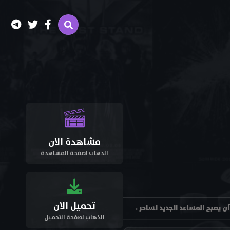
مشاهدة الان
الذهاب لصفحة المشاهدة
تحميل الان
الذهاب لصفحة التحميل