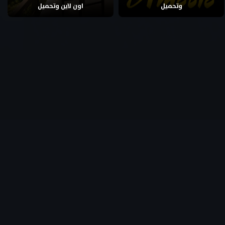
وتحميل
اون لاين وتحميل