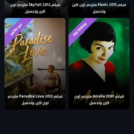
فيلم Pixels 2015 مترجم اون لاين
فيلم Skyfall 2012 مترجم اون
وتحميل
لاين وتحميل
HD 1080p
غير عائلي
فيلم Amélie 2001 مترجم اون
فيلم Paradise Love 2012 مترجم
لاين وتحميل
اون لاين وتحميل