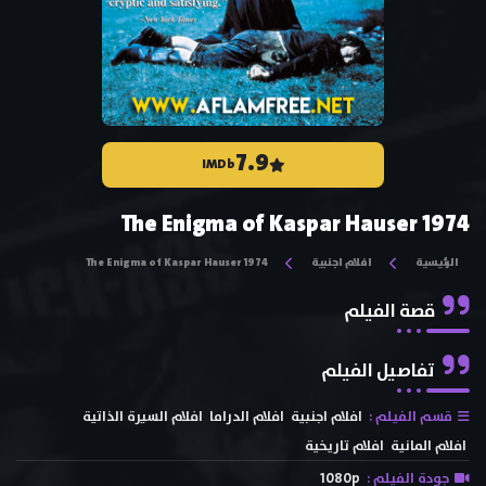
7.9
IMDb
The Enigma of Kaspar Hauser 1974
الرئيسية
افلام اجنبية
The Enigma of Kaspar Hauser 1974
قصة الفيلم
تفاصيل الفيلم
قسم الفيلم :
افلام اجنبية
افلام الدراما
افلام السيرة الذاتية
افلام المانية
افلام تاريخية
جودة الفيلم :
1080p