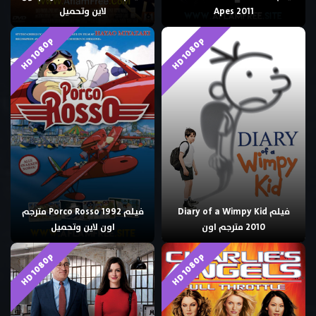
Apes 2011
لاين وتحميل
HD 1080p
HD 1080p
فيلم Diary of a Wimpy Kid
فيلم Porco Rosso 1992 مترجم
2010 مترجم اون
اون لاين وتحميل
HD 1080p
HD 1080p