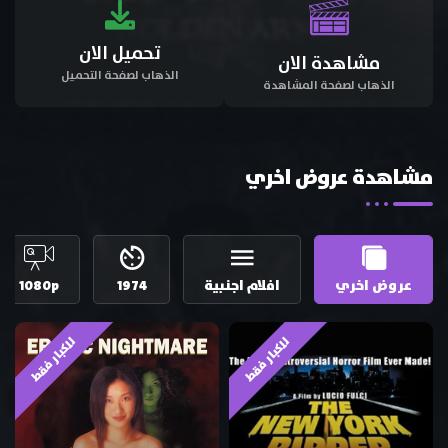
تحميل الان
مشاهدة الان
الذهاب لصفحة التحميل
الذهاب لصفحة المشاهدة
مشاهدة عروض اخري
عروض اخري
افلام اجنبية
1974
1080p
للكبار فقط
للكبار فقط