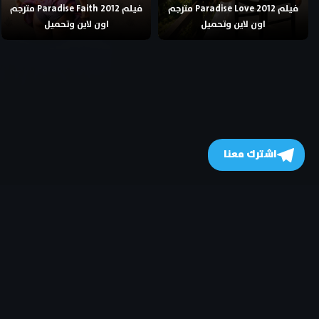
فيلم Paradise Love 2012 مترجم
فيلم Paradise Faith 2012 مترجم
اون لاين وتحميل
اون لاين وتحميل
اشترك معنا