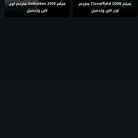
فيلم Cloverfield 2008 مترجم
فيلم Unbroken 2014 مترجم اون
اون لاين وتحميل
لاين وتحميل