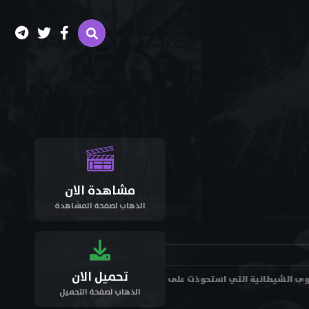
مشاهدة الان
الذهاب لصفحة المشاهدة
تحميل الان
ويواجه القوى الشيطانية التي استحوذت على
الذهاب لصفحة التحميل