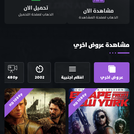
تحميل الان
مشاهدة الان
الذهاب لصفحة التحميل
الذهاب لصفحة المشاهدة
مشاهدة عروض اخري
عروض اخري
افلام اجنبية
2002
480p
HD 1080p
HD 1080p