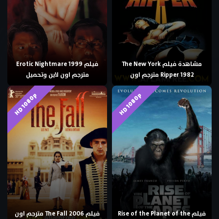
مشاهدة فيلم The New York
فيلم Erotic Nightmare 1999
Ripper 1982 مترجم اون
مترجم اون لاين وتحميل
HD 1080p
HD 1080p
فيلم Rise of the Planet of the
فيلم The Fall 2006 مترجم اون