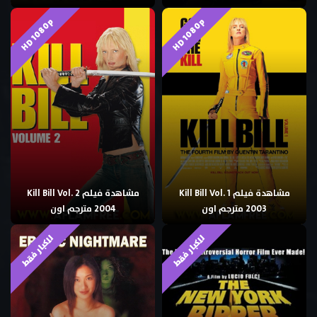
HD 1080p
HD 1080p
مشاهدة فيلم Kill Bill Vol. 1
مشاهدة فيلم Kill Bill Vol. 2
2003 مترجم اون
2004 مترجم اون
للكبار فقط
للكبار فقط