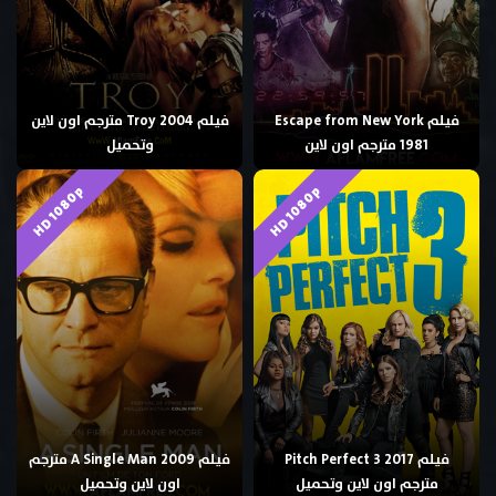
فيلم Escape from New York
فيلم Troy 2004 مترجم اون لاين
1981 مترجم اون لاين
وتحميل
HD 1080p
HD 1080p
فيلم Pitch Perfect 3 2017
فيلم A Single Man 2009 مترجم
مترجم اون لاين وتحميل
اون لاين وتحميل