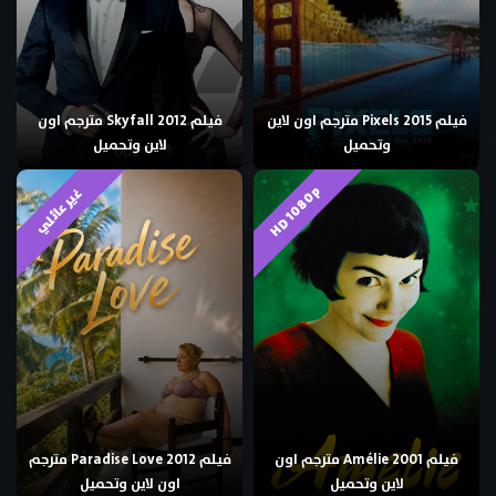
فيلم Pixels 2015 مترجم اون لاين
فيلم Skyfall 2012 مترجم اون
وتحميل
لاين وتحميل
HD 1080p
غير عائلي
فيلم Amélie 2001 مترجم اون
فيلم Paradise Love 2012 مترجم
لاين وتحميل
اون لاين وتحميل