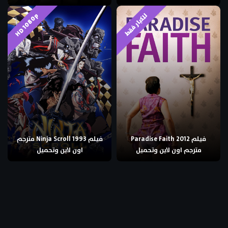
HD 1080p
للكبار فقط
فيلم Paradise Faith 2012
فيلم Ninja Scroll 1993 مترجم
مترجم اون لاين وتحميل
اون لاين وتحميل