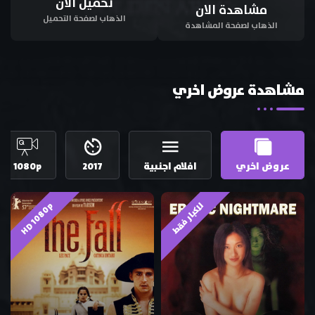
تحميل الان
مشاهدة الان
الذهاب لصفحة التحميل
الذهاب لصفحة المشاهدة
مشاهدة عروض اخري
عروض اخري
افلام اجنبية
2017
1080p
HD 1080p
للكبار فقط