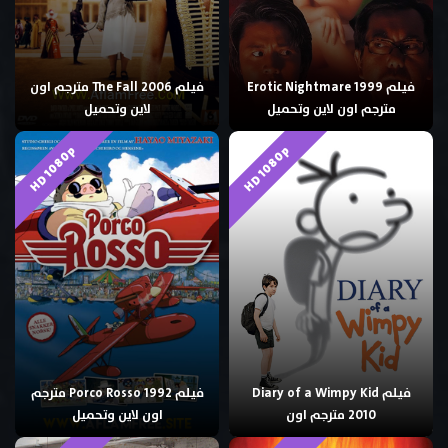
فيلم Erotic Nightmare 1999
فيلم The Fall 2006 مترجم اون
مترجم اون لاين وتحميل
لاين وتحميل
HD 1080p
HD 1080p
فيلم Diary of a Wimpy Kid
فيلم Porco Rosso 1992 مترجم
2010 مترجم اون
اون لاين وتحميل