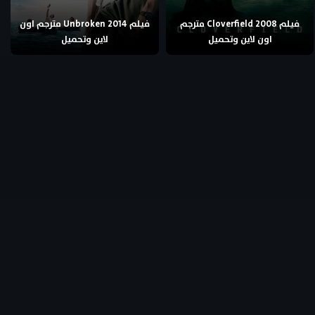
فيلم Cloverfield 2008 مترجم
فيلم Unbroken 2014 مترجم اون
اون لاين وتحميل
لاين وتحميل