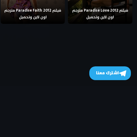
فيلم Paradise Love 2012 مترجم
فيلم Paradise Faith 2012 مترجم
اون لاين وتحميل
اون لاين وتحميل
اشترك معنا