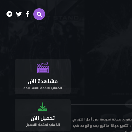
مشاهدة الان
الذهاب لصفحة المشاهدة
تحميل الان
تايلور) ، والذي يقوم بجولة سريعة من أجل الترويج
الذهاب لصفحة التحميل
ب ، تتغير حياة ماثيو بعد وقوعه في