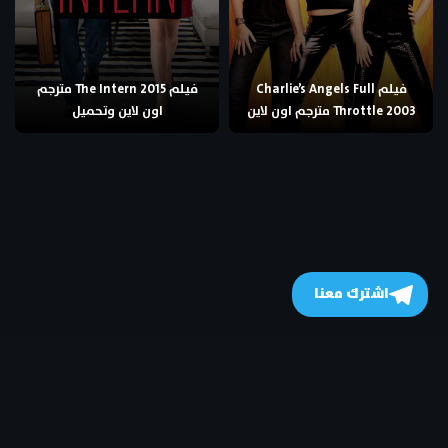
فيلم Charlie’s Angels Full
فيلم The Intern 2015 مترجم
Throttle 2003 مترجم اون لاين
اون لاين وتحميل
اشترك معنا