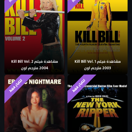
مشاهدة فيلم Kill Bill Vol. 1
مشاهدة فيلم Kill Bill Vol. 2
2003 مترجم اون
2004 مترجم اون
للكبار فقط
للكبار فقط