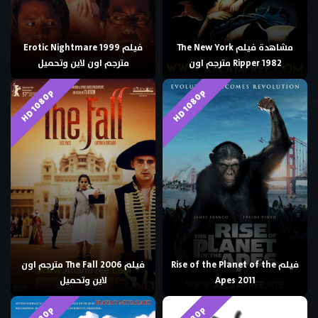
مشاهدة فيلم The New York
فيلم Erotic Nightmare 1999
Ripper 1982 مترجم اون
مترجم اون لاين وتحميل
HD 1080p
HD 1080p
فيلم Rise of the Planet of the
فيلم The Fall 2006 مترجم اون
Apes 2011
لاين وتحميل