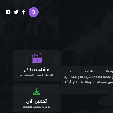
مشاهدة الان
 الخبرة بالحياة العملية، تجلس على
الذهاب لصفحة المشاهدة
كن عندما يختفي شريكها ويفقد أثره
فقط لإنقاذ زملائها ، ولكن أيضًا
تحميل الان
الذهاب لصفحة التحميل