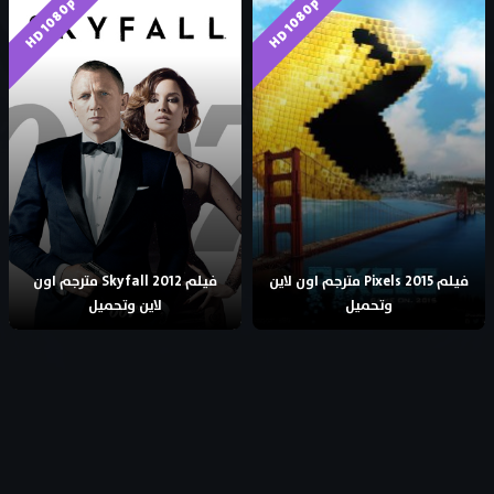
HD 1080p
HD 1080p
فيلم Pixels 2015 مترجم اون لاين
فيلم Skyfall 2012 مترجم اون
وتحميل
لاين وتحميل