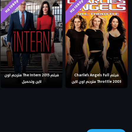
HD 1080p
HD 1080p
فيلم Charlie’s Angels Full
فيلم The Intern 2015 مترجم اون
Throttle 2003 مترجم اون لاين
لاين وتحميل