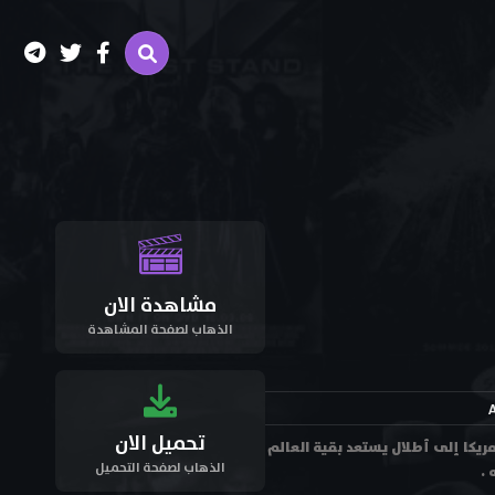
مشاهدة الان
الذهاب لصفحة المشاهدة
A
تحميل الان
ع تحول معظم أمريكا إلى أطلال يستعد بقية العالم
الذهاب لصفحة التحميل
 .