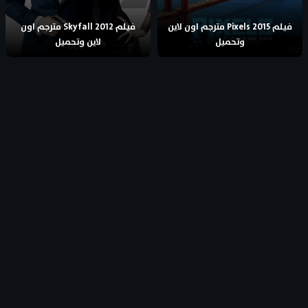
فيلم Pixels 2015 مترجم اون لاين
فيلم Skyfall 2012 مترجم اون
وتحميل
لاين وتحميل