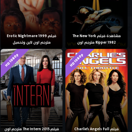
مشاهدة فيلم The New York
فيلم Erotic Nightmare 1999
Ripper 1982 مترجم اون
مترجم اون لاين وتحميل
HD 1080p
HD 1080p
فيلم Charlie’s Angels Full
فيلم The Intern 2015 مترجم اون