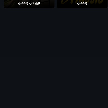
وتحميل
اون لاين وتحميل