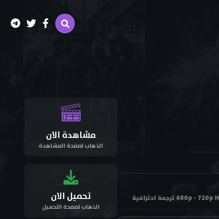
مشاهدة الان
الذهاب لصفحة المشاهدة
تحميل الان
الذهاب لصفحة التحميل