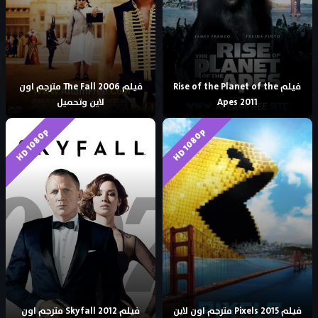
فيلم Rise of the Planet of the
فيلم The Fall 2006 مترجم اون
Apes 2011
لاين وتحميل
HD 1080p
HD 1080p
فيلم Pixels 2015 مترجم اون لاين
فيلم Skyfall 2012 مترجم اون