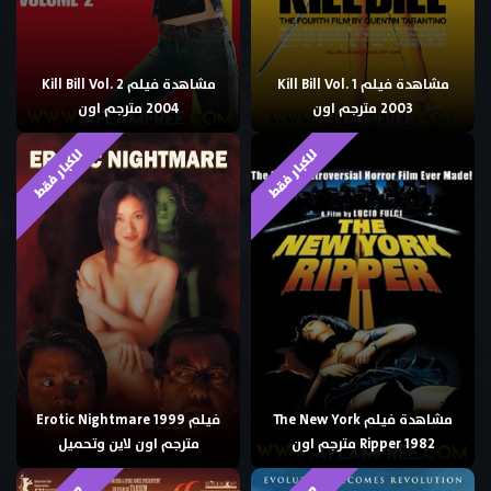
مشاهدة فيلم Kill Bill Vol. 1
مشاهدة فيلم Kill Bill Vol. 2
2003 مترجم اون
2004 مترجم اون
للكبار فقط
للكبار فقط
مشاهدة فيلم The New York
فيلم Erotic Nightmare 1999
Ripper 1982 مترجم اون
مترجم اون لاين وتحميل