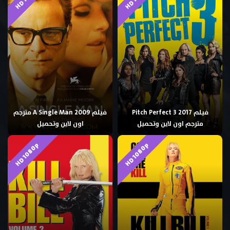
فيلم Pitch Perfect 3 2017
فيلم A Single Man 2009 مترجم
مترجم اون لاين وتحميل
اون لاين وتحميل
HD 1080p
HD 1080p