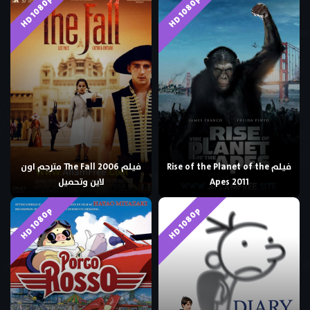
HD 1080p
HD 1080p
فيلم Rise of the Planet of the
فيلم The Fall 2006 مترجم اون
Apes 2011
لاين وتحميل
HD 1080p
HD 1080p