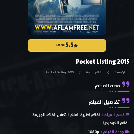
5.5
IMDb
Pocket Listing 2015
الرئيسية
افلام اجنبية
Pocket Listing 2015
قصة الفيلم
تفاصيل الفيلم
قسم الفيلم :
افلام اجنبية
افلام الأكشن
افلام الجريمة
افلام الكوميديا
جودة الفيلم :
1080p