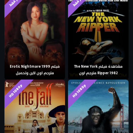
مشاهدة فيلم The New York
فيلم Erotic Nightmare 1999
Ripper 1982 مترجم اون
مترجم اون لاين وتحميل
HD 1080p
HD 1080p