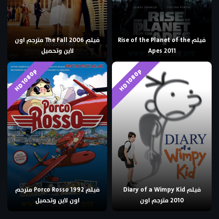
فيلم Rise of the Planet of the
فيلم The Fall 2006 مترجم اون
Apes 2011
لاين وتحميل
HD 1080p
HD 1080p
فيلم Diary of a Wimpy Kid
فيلم Porco Rosso 1992 مترجم
2010 مترجم اون
اون لاين وتحميل