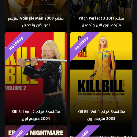
فيلم Pitch Perfect 3 2017
فيلم A Single Man 2009 مترجم
مترجم اون لاين وتحميل
اون لاين وتحميل
HD 1080p
HD 1080p
مشاهدة فيلم Kill Bill Vol. 1
مشاهدة فيلم Kill Bill Vol. 2
2003 مترجم اون
2004 مترجم اون
للكبار فقط
للكبار فقط