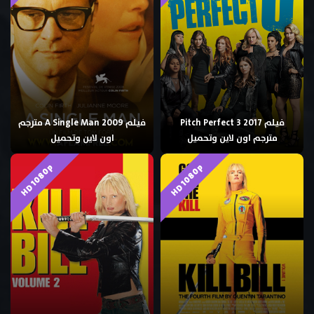
فيلم Pitch Perfect 3 2017
فيلم A Single Man 2009 مترجم
مترجم اون لاين وتحميل
اون لاين وتحميل
HD 1080p
HD 1080p