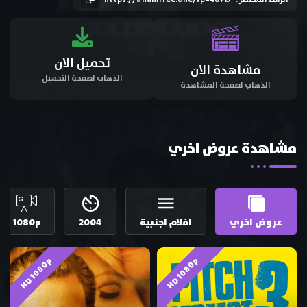
تحميل الان
مشاهدة الان
الذهاب لصفحة التحميل
الذهاب لصفحة المشاهدة
مشاهدة عروض اخري
عروض اخري
افلام اجنبية
2004
1080p
HD 1080p
HD 1080p