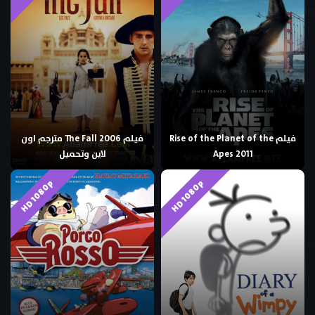
فيلم Rise of the Planet of the
فيلم The Fall 2006 مترجم اون
Apes 2011
لاين وتحميل
HD 1080p
HD 1080p