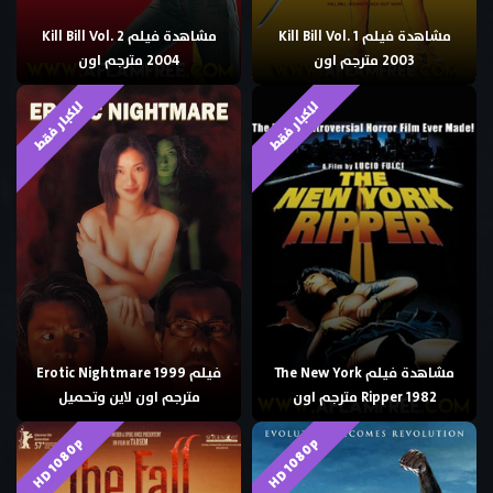
مشاهدة فيلم Kill Bill Vol. 1
مشاهدة فيلم Kill Bill Vol. 2
2003 مترجم اون
2004 مترجم اون
للكبار فقط
للكبار فقط
مشاهدة فيلم The New York
فيلم Erotic Nightmare 1999
Ripper 1982 مترجم اون
مترجم اون لاين وتحميل
HD 1080p
HD 1080p