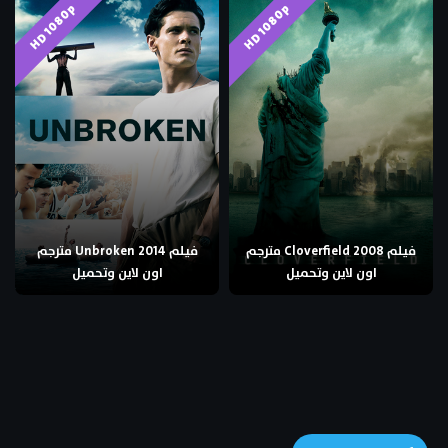
HD 1080p
HD 1080p
فيلم Cloverfield 2008 مترجم
فيلم Unbroken 2014 مترجم
اون لاين وتحميل
اون لاين وتحميل