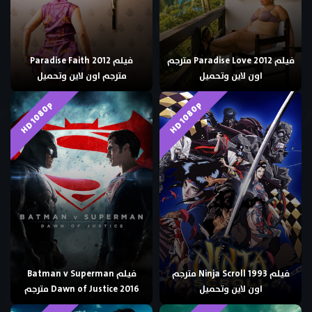
فيلم Paradise Love 2012 مترجم
فيلم Paradise Faith 2012
اون لاين وتحميل
مترجم اون لاين وتحميل
HD 1080p
HD 1080p
فيلم Ninja Scroll 1993 مترجم
فيلم Batman v Superman
اون لاين وتحميل
Dawn of Justice 2016 مترجم