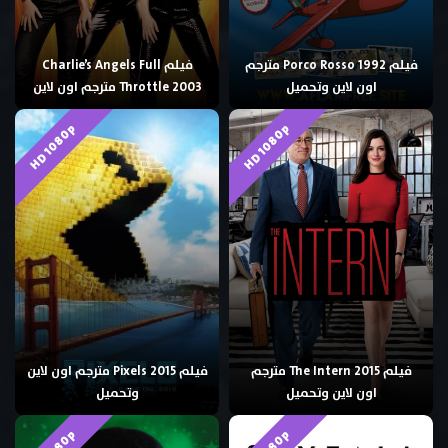
فيلم Porco Rosso 1992 مترجم
فيلم Charlie’s Angels Full
اون لاين وتحميل
Throttle 2003 مترجم اون لاين
HD 1080p
HD 1080p
فيلم The Intern 2015 مترجم
فيلم Pixels 2015 مترجم اون لاين
اون لاين وتحميل
وتحميل