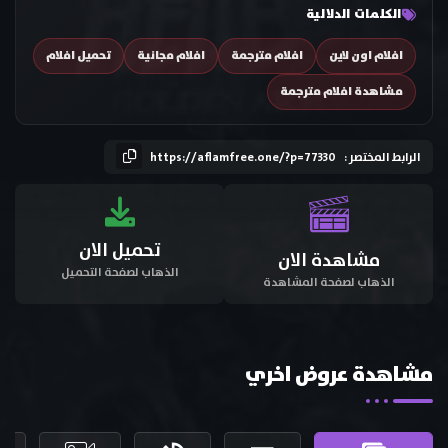
الكلمات الدلالية
افلام اون لاين
افلام مترجمة
افلام مجانية
تحميل افلام
مشاهدة افلام مترجمة
الرابط المختصر :
https://aflamfree.one/?p=77330
تحميل الان
مشاهدة الان
الذهاب لصفحة التحميل
الذهاب لصفحة المشاهدة
مشاهدة عروض اخري