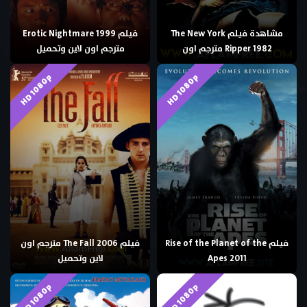
مشاهدة فيلم The New York
فيلم Erotic Nightmare 1999
Ripper 1982 مترجم اون
مترجم اون لاين وتحميل
HD 1080p
HD 1080p
فيلم Rise of the Planet of the
فيلم The Fall 2006 مترجم اون
Apes 2011
لاين وتحميل
HD 1080p
HD 1080p