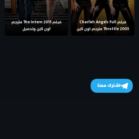
فيلم Charlie’s Angels Full
فيلم The Intern 2015 مترجم
Throttle 2003 مترجم اون لاين
اون لاين وتحميل
اشترك معنا