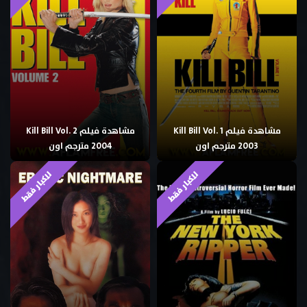
مشاهدة فيلم Kill Bill Vol. 1
مشاهدة فيلم Kill Bill Vol. 2
2003 مترجم اون
2004 مترجم اون
للكبار فقط
للكبار فقط