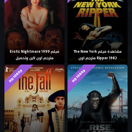
مشاهدة فيلم The New York
فيلم Erotic Nightmare 1999
Ripper 1982 مترجم اون
مترجم اون لاين وتحميل
HD 1080p
HD 1080p