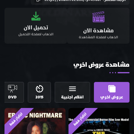
تحميل الان
مشاهدة الان
الذهاب لصفحة التحميل
الذهاب لصفحة المشاهدة
مشاهدة عروض اخري
عروض اخري
افلام اجنبية
2015
DVD
للكبار فقط
للكبار فقط