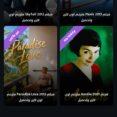
فيلم Pixels 2015 مترجم اون لاين
فيلم Skyfall 2012 مترجم اون
وتحميل
لاين وتحميل
HD 1080p
غير عائلي
فيلم Amélie 2001 مترجم اون
فيلم Paradise Love 2012 مترجم
لاين وتحميل
اون لاين وتحميل