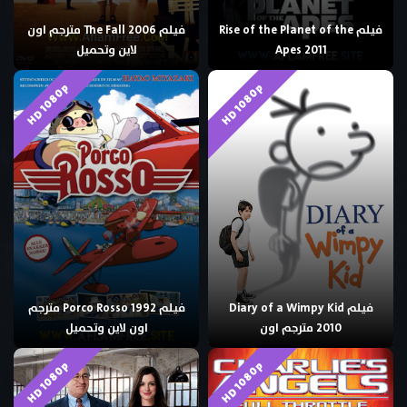
فيلم Rise of the Planet of the
فيلم The Fall 2006 مترجم اون
Apes 2011
لاين وتحميل
HD 1080p
HD 1080p
فيلم Diary of a Wimpy Kid
فيلم Porco Rosso 1992 مترجم
2010 مترجم اون
اون لاين وتحميل
HD 1080p
HD 1080p