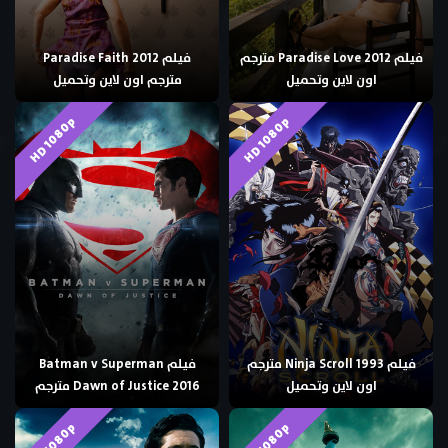
فيلم Paradise Love 2012 مترجم
فيلم Paradise Faith 2012
اون لاين وتحميل
مترجم اون لاين وتحميل
HD 1080p
HD 1080p
فيلم Ninja Scroll 1993 مترجم
فيلم Batman v Superman
اون لاين وتحميل
Dawn of Justice 2016 مترجم
HD 1080p
HD 1080p