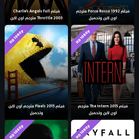
فيلم Porco Rosso 1992 مترجم
فيلم Charlie’s Angels Full
اون لاين وتحميل
Throttle 2003 مترجم اون لاين
HD 1080p
HD 1080p
فيلم The Intern 2015 مترجم
فيلم Pixels 2015 مترجم اون لاين
اون لاين وتحميل
وتحميل
HD 1080p
HD 1080p