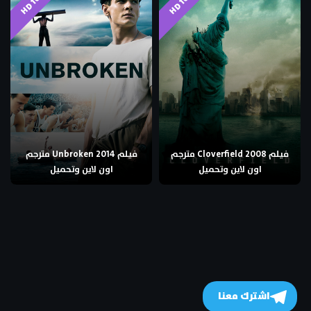
فيلم Cloverfield 2008 مترجم
فيلم Unbroken 2014 مترجم
اون لاين وتحميل
اون لاين وتحميل
اشترك معنا