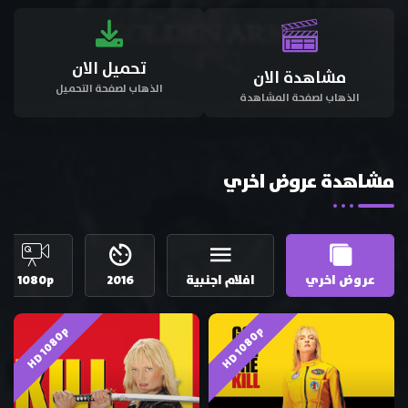
تحميل الان
مشاهدة الان
الذهاب لصفحة التحميل
الذهاب لصفحة المشاهدة
مشاهدة عروض اخري
عروض اخري
افلام اجنبية
2016
1080p
HD 1080p
HD 1080p