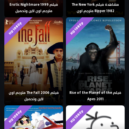
مشاهدة فيلم The New York
فيلم Erotic Nightmare 1999
Ripper 1982 مترجم اون
مترجم اون لاين وتحميل
HD 1080p
HD 1080p
فيلم Rise of the Planet of the
فيلم The Fall 2006 مترجم اون
Apes 2011
لاين وتحميل
HD 1080p
HD 1080p