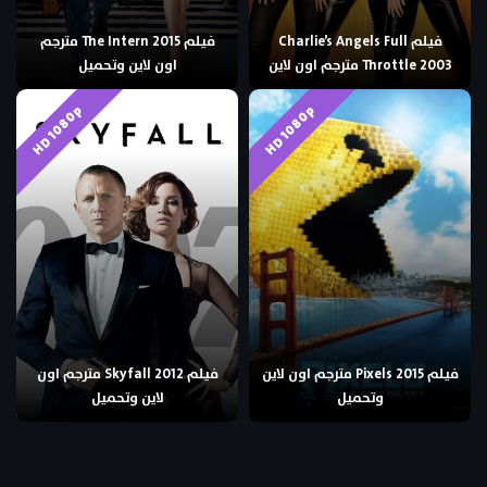
فيلم Charlie’s Angels Full
فيلم The Intern 2015 مترجم
Throttle 2003 مترجم اون لاين
اون لاين وتحميل
HD 1080p
HD 1080p
فيلم Pixels 2015 مترجم اون لاين
فيلم Skyfall 2012 مترجم اون
وتحميل
لاين وتحميل