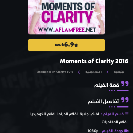
6.9
IMDb
Moments of Clarity 2016
الرئيسية
افلام اجنبية
Moments of Clarity 2016
قصة الفيلم
تفاصيل الفيلم
قسم الفيلم :
افلام اجنبية
افلام الدراما
افلام الكوميديا
افلام المغامرات
جودة الفيلم :
1080p