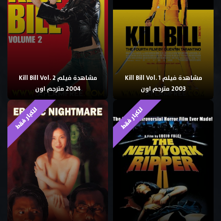
مشاهدة فيلم Kill Bill Vol. 1
مشاهدة فيلم Kill Bill Vol. 2
2003 مترجم اون
2004 مترجم اون
للكبار فقط
للكبار فقط