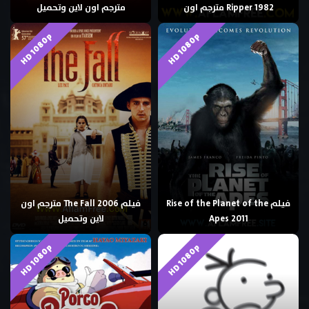
Ripper 1982 مترجم اون
مترجم اون لاين وتحميل
HD 1080p
HD 1080p
فيلم Rise of the Planet of the
فيلم The Fall 2006 مترجم اون
Apes 2011
لاين وتحميل
HD 1080p
HD 1080p