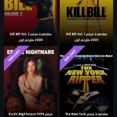
مشاهدة فيلم Kill Bill Vol. 1
مشاهدة فيلم Kill Bill Vol. 2
2003 مترجم اون
2004 مترجم اون
للكبار فقط
للكبار فقط
مشاهدة فيلم The New York
فيلم Erotic Nightmare 1999