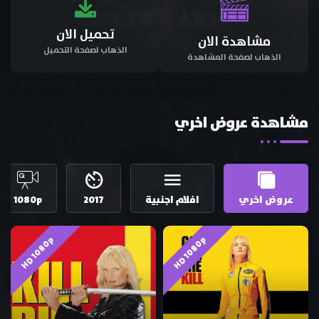
تحميل الان
مشاهدة الان
الذهاب لصفحة التحميل
الذهاب لصفحة المشاهدة
مشاهدة عروض اخري
عروض اخري
افلام اجنبية
2017
1080p
HD 1080p
HD 1080p