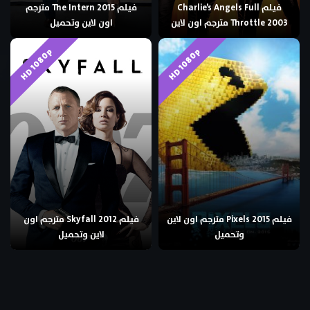
فيلم Charlie’s Angels Full
فيلم The Intern 2015 مترجم
Throttle 2003 مترجم اون لاين
اون لاين وتحميل
HD 1080p
HD 1080p
فيلم Pixels 2015 مترجم اون لاين
فيلم Skyfall 2012 مترجم اون
وتحميل
لاين وتحميل