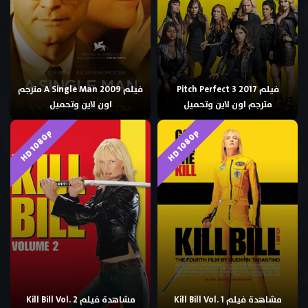
فيلم Pitch Perfect 3 2017
فيلم A Single Man 2009 مترجم
مترجم اون لاين وتحميل
اون لاين وتحميل
HD 1080p
HD 1080p
مشاهدة فيلم Kill Bill Vol. 1
مشاهدة فيلم Kill Bill Vol. 2