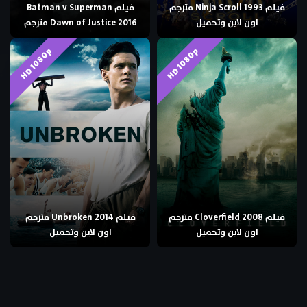
فيلم Ninja Scroll 1993 مترجم
فيلم Batman v Superman
اون لاين وتحميل
Dawn of Justice 2016 مترجم
HD 1080p
HD 1080p
فيلم Cloverfield 2008 مترجم
فيلم Unbroken 2014 مترجم
اون لاين وتحميل
اون لاين وتحميل