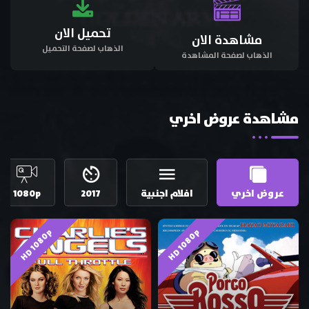
تحميل الان
مشاهدة الان
الذهاب لصفحة التحميل
الذهاب لصفحة المشاهدة
مشاهدة عروض اخري
عروض اخري
افلام اجنبية
2017
1080p
HD 1080p
HD 1080p