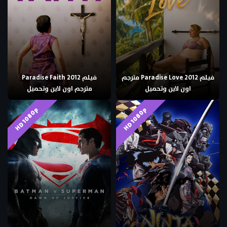
فيلم Paradise Love 2012 مترجم
فيلم Paradise Faith 2012
اون لاين وتحميل
مترجم اون لاين وتحميل
HD 1080p
HD 1080p