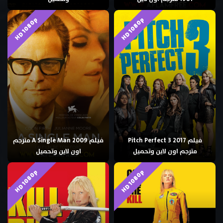
HD 1080p
HD 1080p
فيلم Pitch Perfect 3 2017
فيلم A Single Man 2009 مترجم
مترجم اون لاين وتحميل
اون لاين وتحميل
HD 1080p
HD 1080p