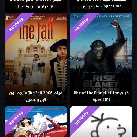
Ripper 1982 مترجم اون
مترجم اون لاين وتحميل
HD 1080p
HD 1080p
فيلم Rise of the Planet of the
فيلم The Fall 2006 مترجم اون
Apes 2011
لاين وتحميل
HD 1080p
HD 1080p