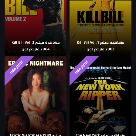
مشاهدة فيلم Kill Bill Vol. 1
مشاهدة فيلم Kill Bill Vol. 2
2003 مترجم اون
2004 مترجم اون
للكبار فقط
للكبار فقط
مشاهدة فيلم The New York
فيلم Erotic Nightmare 1999