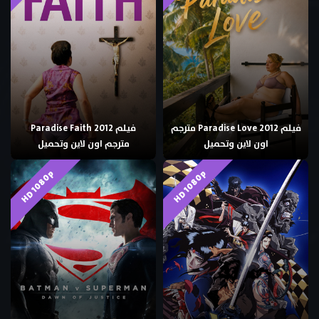
فيلم Paradise Love 2012 مترجم
فيلم Paradise Faith 2012
اون لاين وتحميل
مترجم اون لاين وتحميل
HD 1080p
HD 1080p