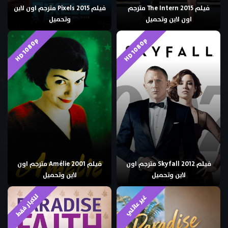
فيلم The Intern 2015 مترجم
فيلم Pixels 2015 مترجم اون لاين
اون لاين وتحميل
وتحميل
HD 1080p
HD 1080p
فيلم Skyfall 2012 مترجم اون
فيلم Amélie 2001 مترجم اون
لاين وتحميل
لاين وتحميل
للكبار فقط
غير عائلي