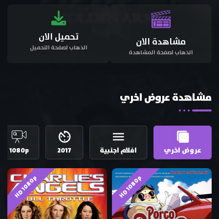
تحميل الان
مشاهدة الان
الذهاب لصفحة التحميل
الذهاب لصفحة المشاهدة
مشاهدة عروض اخري
عروض اخري
افلام اجنبية
2017
1080p
HD 1080p
HD 1080p