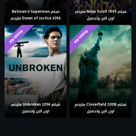
فيلم Ninja Scroll 1993 مترجم
فيلم Batman v Superman
اون لاين وتحميل
Dawn of Justice 2016 مترجم
HD 1080p
HD 1080p
فيلم Cloverfield 2008 مترجم
فيلم Unbroken 2014 مترجم
اون لاين وتحميل
اون لاين وتحميل