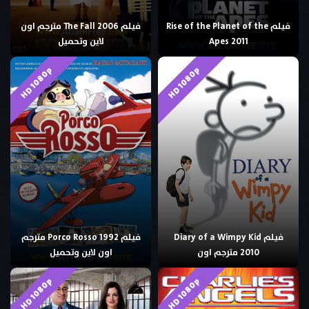
فيلم Rise of the Planet of the
فيلم The Fall 2006 مترجم اون
Apes 2011
لاين وتحميل
HD 1080p
HD 1080p
فيلم Diary of a Wimpy Kid
فيلم Porco Rosso 1992 مترجم
2010 مترجم اون
اون لاين وتحميل
HD 1080p
HD 1080p