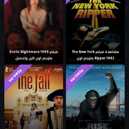
مشاهدة فيلم The New York
فيلم Erotic Nightmare 1999
Ripper 1982 مترجم اون
مترجم اون لاين وتحميل
HD 1080p
HD 1080p