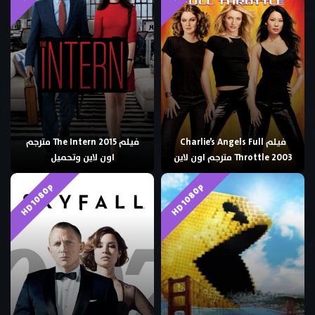
فيلم Charlie’s Angels Full
فيلم The Intern 2015 مترجم
Throttle 2003 مترجم اون لاين
اون لاين وتحميل
HD 1080p
HD 1080p