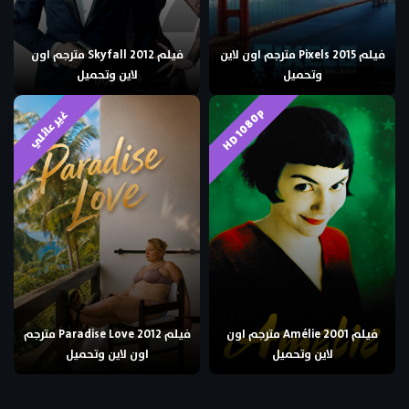
فيلم Pixels 2015 مترجم اون لاين
فيلم Skyfall 2012 مترجم اون
وتحميل
لاين وتحميل
HD 1080p
غير عائلي
فيلم Amélie 2001 مترجم اون
فيلم Paradise Love 2012 مترجم
لاين وتحميل
اون لاين وتحميل