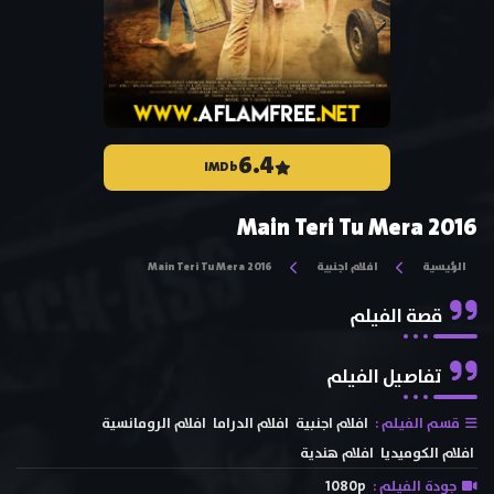
6.4
IMDb
Main Teri Tu Mera 2016
الرئيسية
افلام اجنبية
Main Teri Tu Mera 2016
قصة الفيلم
تفاصيل الفيلم
قسم الفيلم :
افلام اجنبية
افلام الدراما
افلام الرومانسية
افلام الكوميديا
افلام هندية
جودة الفيلم :
1080p