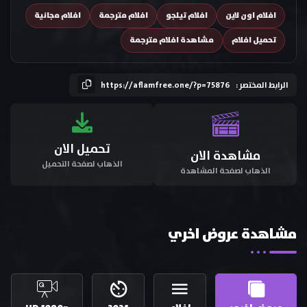
افلام اون لاين
افلام تيلجو
افلام مترجمة
افلام مجانية
تحميل افلام
مشاهدة افلام مترجمة
الرابط المختصر :
https://aflamfree.one/?p=75876
تحميل الان
مشاهدة الان
الذهاب لصفحة التحميل
الذهاب لصفحة المشاهدة
مشاهدة عروض اخري