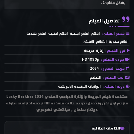
بشكل مفاجئ .
تفاصيل الفيلم
قسم الفيلم :
افلام
افلام اجنبية
افلام اجنبية
افلام هندية
افلام هندية
الافلام
الافلام
نوع الفيلم :
إثارة
جريمة
جودة الفيلم :
HD 1080p
موعد الصدور :
2024
لغة الفيلم :
التيلجو
دولة الفيلم :
الولايات المتحدة الأمريكية
مشاهدة فيلم الجريمة والإثارة الدرامي الهندي Lucky Baskhar 2024
مترجم اون لاين وتحميل بجودة عالية متعددة HD ترجمة احترافية بطولة
دولكار سلمان , ميناكشي تشودري
الكلمات الدلالية