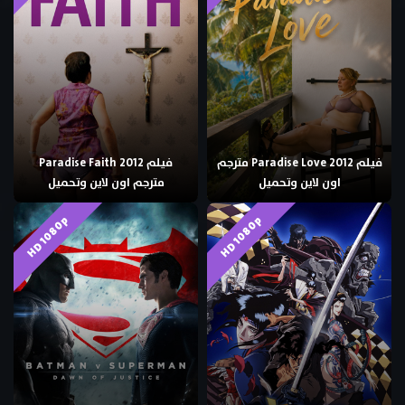
فيلم Paradise Love 2012 مترجم
فيلم Paradise Faith 2012
اون لاين وتحميل
مترجم اون لاين وتحميل
HD 1080p
HD 1080p