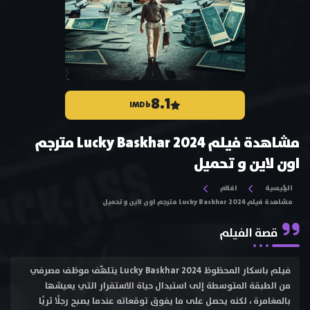
8.1
IMDb
مشاهدة فيلم Lucky Baskhar 2024 مترجم
اون لاين و تحميل
الرئيسية
افلام
مشاهدة فيلم Lucky Baskhar 2024 مترجم اون لاين و تحميل
قصة الفيلم
فيلم باسكار المحظوظ Lucky Baskhar 2024 يتلهّف موظف مصرفي
من الطبقة المتوسطة إلى استبدال حياة الاستقرار التي يعيشها
بالمغامرة ، لكنه يحصل على ما يفوق توقعاته عندما يصبح رجلًا ثريًا