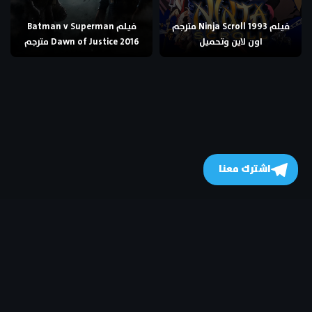
فيلم Ninja Scroll 1993 مترجم
فيلم Batman v Superman
اون لاين وتحميل
Dawn of Justice 2016 مترجم
اشترك معنا