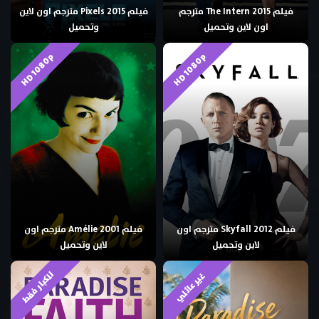
فيلم The Intern 2015 مترجم
فيلم Pixels 2015 مترجم اون لاين
اون لاين وتحميل
وتحميل
HD 1080p
HD 1080p
فيلم Skyfall 2012 مترجم اون
فيلم Amélie 2001 مترجم اون
لاين وتحميل
لاين وتحميل
للكبار فقط
غير عائلي