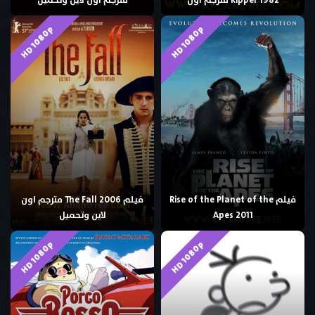
Ripper 1982 مترجم اون
مترجم اون لاين وتحميل
HD 1080p
HD 1080p
فيلم Rise of the Planet of the
فيلم The Fall 2006 مترجم اون
Apes 2011
لاين وتحميل
HD 1080p
HD 1080p