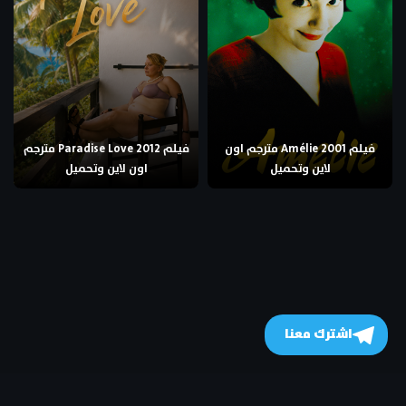
فيلم Amélie 2001 مترجم اون
فيلم Paradise Love 2012 مترجم
لاين وتحميل
اون لاين وتحميل
اشترك معنا