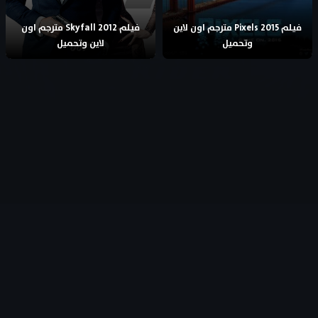
فيلم Pixels 2015 مترجم اون لاين
فيلم Skyfall 2012 مترجم اون
وتحميل
لاين وتحميل