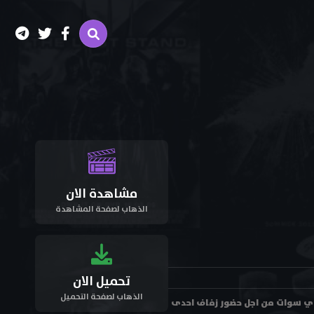
مشاهدة الان
الذهاب لصفحة المشاهدة
تحميل الان
الذهاب لصفحة التحميل
في وادي سوات من اجل حضور زفاف احدى